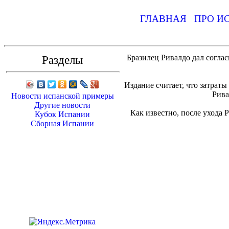
ГЛАВНАЯ
ПРО И
Разделы
Бразилец Ривалдо дал соглас
Издание считает, что затраты
Рива
Новости испанской примеры
Другие новости
Как известно, после ухода 
Кубок Испании
Сборная Испании